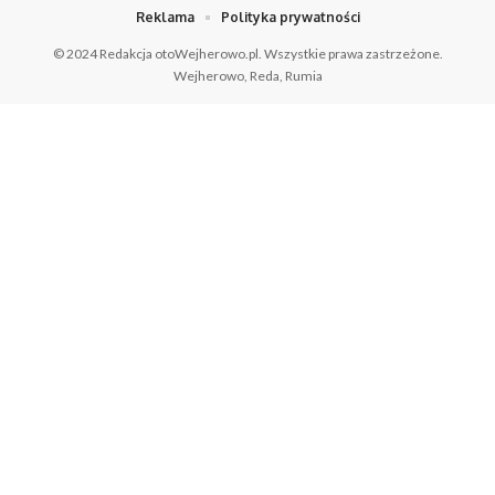
Reklama
Polityka prywatności
© 2024 Redakcja otoWejherowo.pl. Wszystkie prawa zastrzeżone.
Wejherowo, Reda, Rumia