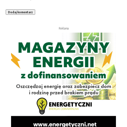
Reklama