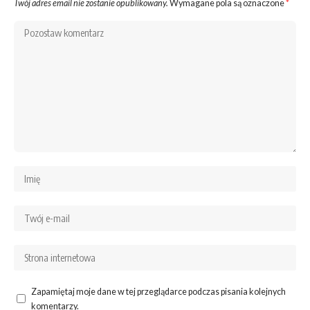
Twój adres email nie zostanie opublikowany.
Wymagane pola są oznaczone
*
Zapamiętaj moje dane w tej przeglądarce podczas pisania kolejnych
komentarzy.