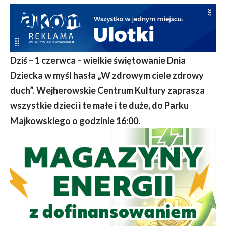
Dziś – 1 czerwca – wielkie świętowanie Dnia
Dziecka w myśl hasła „W zdrowym ciele zdrowy
duch”. Wejherowskie Centrum Kultury zaprasza
wszystkie dzieci i te małe i te duże, do Parku
Majkowskiego o godzinie 16:00.