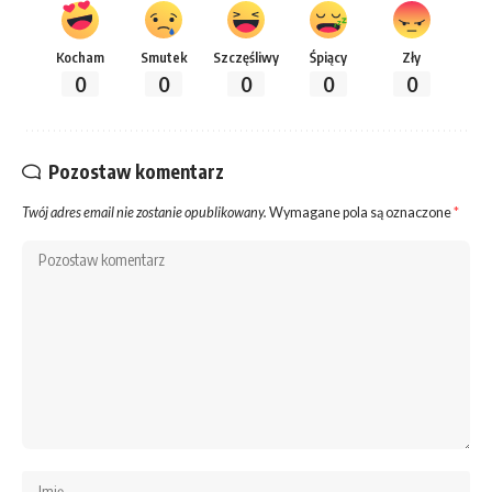
Kocham
Smutek
Szczęśliwy
Śpiący
Zły
0
0
0
0
0
Pozostaw komentarz
Twój adres email nie zostanie opublikowany.
Wymagane pola są oznaczone
*