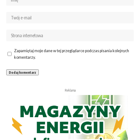
Zapamiętaj moje dane w tej przeglądarce podczas pisania kolejnych
komentarzy.
Reklama