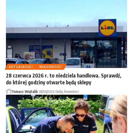
AKTUALNOŚCI
WIADOMOŚCI
28 czerwca 2026 r. to niedziela handlowa. Sprawdź,
do której godziny otwarte będą sklepy
Tomasz Wojtalik
28/06/2026
Dodaj komentarz