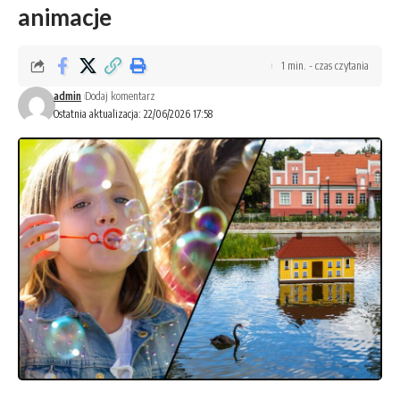
animacje
1 min. - czas czytania
admin
Dodaj komentarz
Ostatnia aktualizacja: 22/06/2026 17:58