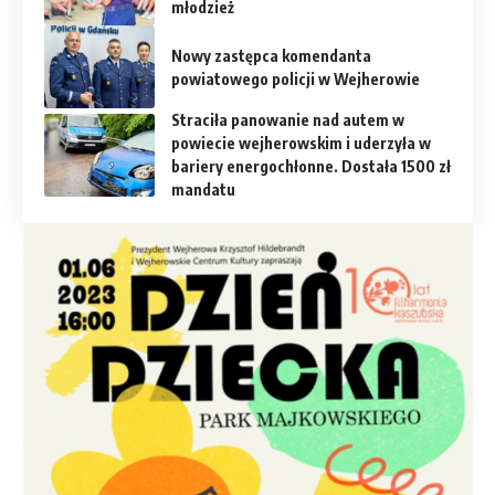
młodzież
Nowy zastępca komendanta
powiatowego policji w Wejherowie
Straciła panowanie nad autem w
powiecie wejherowskim i uderzyła w
bariery energochłonne. Dostała 1500 zł
mandatu