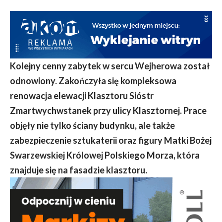
Kolejny cenny zabytek w sercu Wejherowa został
odnowiony. Zakończyła się kompleksowa
renowacja elewacji Klasztoru Sióstr
Zmartwychwstanek przy ulicy Klasztornej. Prace
objęły nie tylko ściany budynku, ale także
zabezpieczenie sztukaterii oraz figury Matki Bożej
Swarzewskiej Królowej Polskiego Morza, która
znajduje się na fasadzie klasztoru.