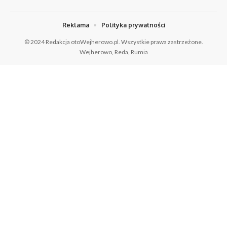
Reklama
Polityka prywatności
© 2024 Redakcja otoWejherowo.pl. Wszystkie prawa zastrzeżone.
Wejherowo, Reda, Rumia