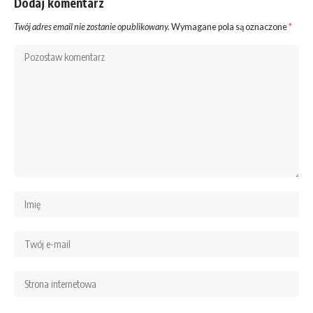
Dodaj komentarz
Twój adres email nie zostanie opublikowany.
Wymagane pola są oznaczone
*