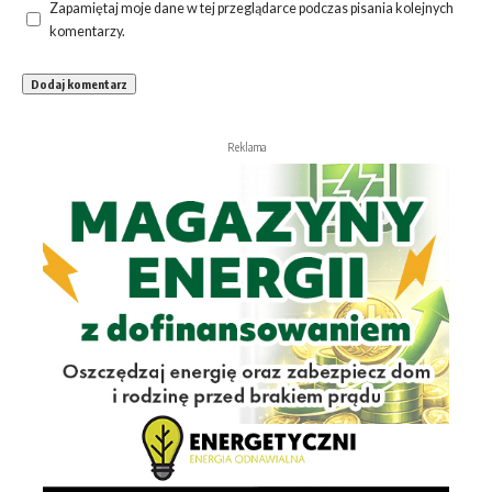
Zapamiętaj moje dane w tej przeglądarce podczas pisania kolejnych
komentarzy.
Reklama