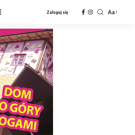
Aa
Zaloguj się
Czcionka