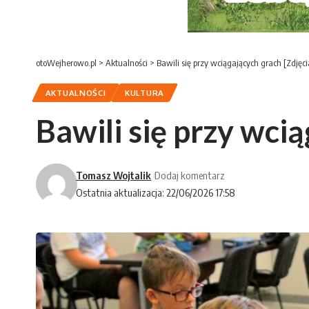
otoWejherowo.pl
>
Aktualności
>
Bawili się przy wciągających grach [Zdjęci
AKTUALNOŚCI
KULTURA
Bawili się przy wcią
Tomasz Wojtalik
Dodaj komentarz
Ostatnia aktualizacja: 22/06/2026 17:58