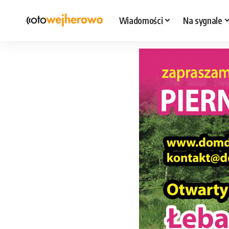
Wiadomości
Na sygnale