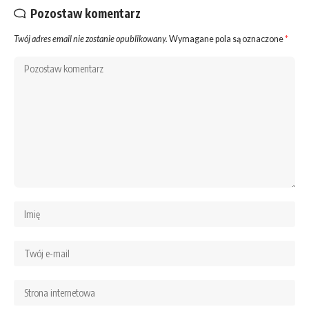
Pozostaw komentarz
Twój adres email nie zostanie opublikowany.
Wymagane pola są oznaczone
*