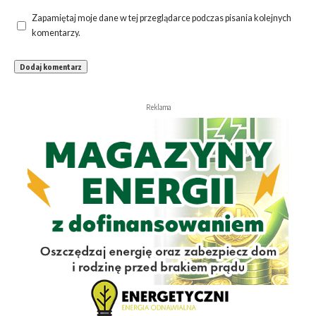
Zapamiętaj moje dane w tej przeglądarce podczas pisania kolejnych
komentarzy.
Reklama