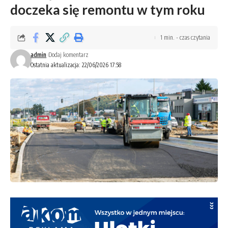
doczeka się remontu w tym roku
1 min. - czas czytania
admin
Dodaj komentarz
Ostatnia aktualizacja: 22/06/2026 17:58