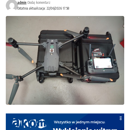
admin
Dodaj komentarz
Ostatnia aktualizacja: 22/06/2026 17:58