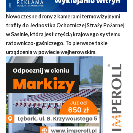
Nowoczesne drony z kamerami termowizyjnymi
trafiły do Jednostka Ochotniczej Straży Pożarnej
w Sasinie, która jest częścią krajowego systemu
ratowniczo-gaśniczego. To pierwsze takie
urządzenia w powiecie wejherowskim.