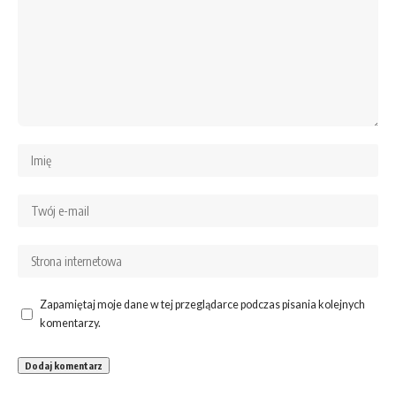
Zapamiętaj moje dane w tej przeglądarce podczas pisania kolejnych
komentarzy.