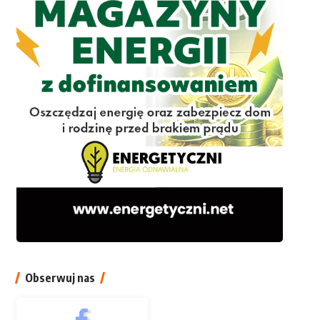
Obserwuj nas