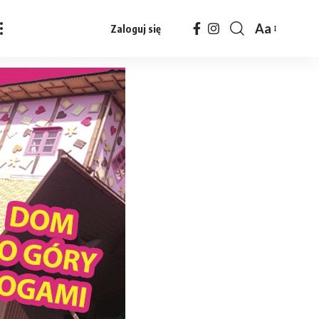
Aa
Zaloguj się
Czcionka