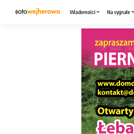
Wiadomości
Na sygnale