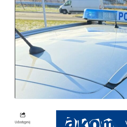
Udostępnij