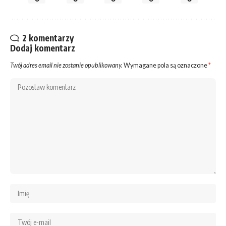
2 komentarzy
Dodaj komentarz
Twój adres email nie zostanie opublikowany.
Wymagane pola są oznaczone
*