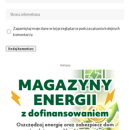
Zapamiętaj moje dane w tej przeglądarce podczas pisania kolejnych
komentarzy.
Reklama