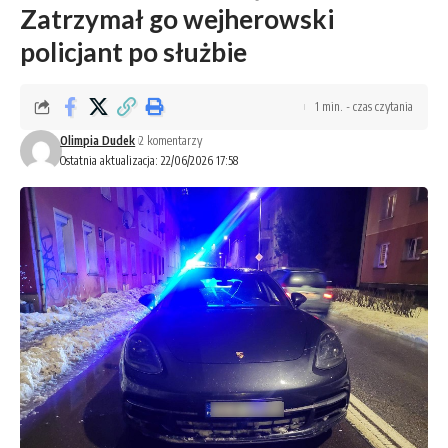
Zatrzymał go wejherowski
policjant po służbie
1 min. - czas czytania
Olimpia Dudek
2 komentarzy
Ostatnia aktualizacja: 22/06/2026 17:58