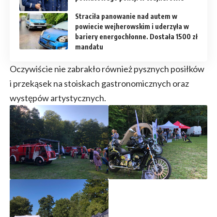
Straciła panowanie nad autem w
powiecie wejherowskim i uderzyła w
bariery energochłonne. Dostała 1500 zł
mandatu
Oczywiście nie zabrakło również pysznych posiłków
i przekąsek na stoiskach gastronomicznych oraz
występów artystycznych.