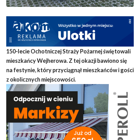
150-lecie Ochotniczej Straży Pożarnej świętowali
mieszkańcy Wejherowa. Z tej okazji bawiono się
na festynie, który przyciągnął mieszkańców i gości
z okolicznych miejscowości.