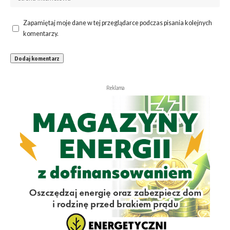
Zapamiętaj moje dane w tej przeglądarce podczas pisania kolejnych
komentarzy.
Reklama