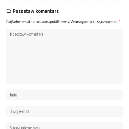
Pozostaw komentarz
Twój adres email nie zostanie opublikowany.
Wymagane pola są oznaczone
*