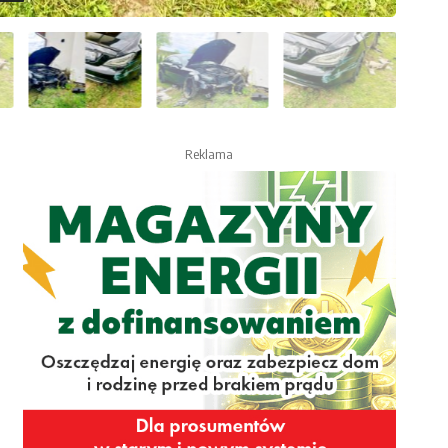
Reklama