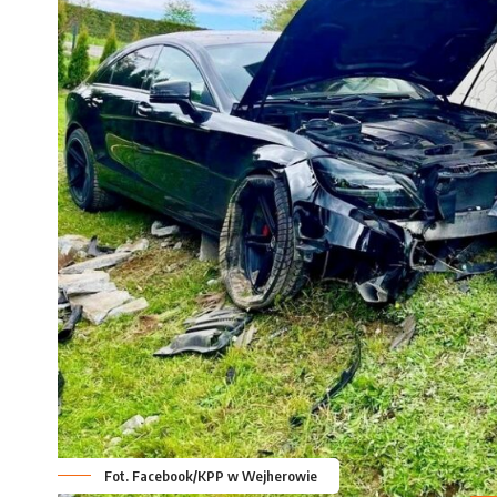
Fot. Facebook/KPP w Wejherowie