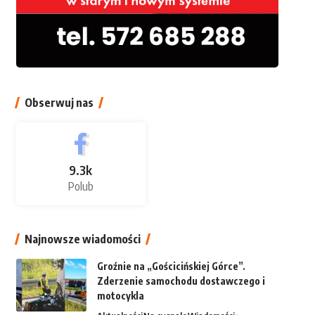
Obserwuj nas
9.3k
Polub
Najnowsze wiadomości
Groźnie na „Gościcińskiej Górce”.
Zderzenie samochodu dostawczego i
motocykla