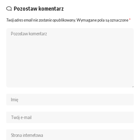
Pozostaw komentarz
Twój adres email nie zostanie opublikowany.
Wymagane pola są oznaczone
*