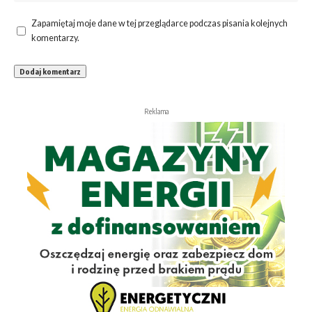
Zapamiętaj moje dane w tej przeglądarce podczas pisania kolejnych
komentarzy.
Reklama