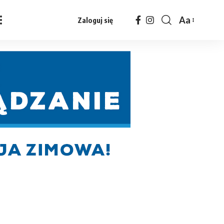
Aa
Zaloguj się
Czcionka