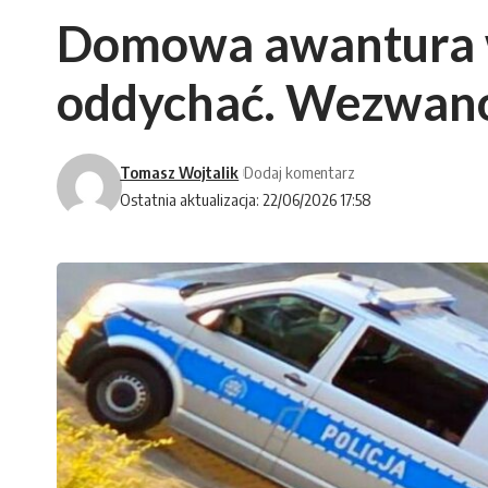
Domowa awantura w
oddychać. Wezwano
Tomasz Wojtalik
Dodaj komentarz
Ostatnia aktualizacja: 22/06/2026 17:58