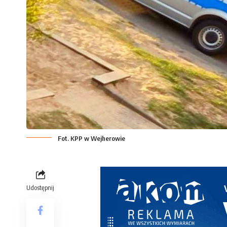
Fot. KPP w Wejherowie
Udostępnij