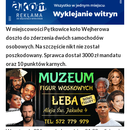
W miejscowości Pętkowice koło Wejherowa
doszło do zderzenia dwóch samochodów
osobowych. Na szczęście nikt nie został
poszkodowany. Sprawca dostał 3000 zł mandatu
oraz 10 punktów karnych.