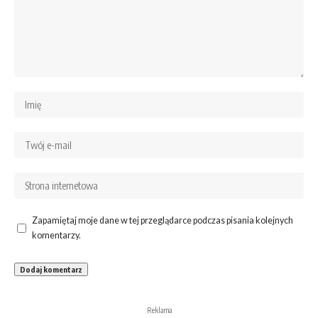
Zapamiętaj moje dane w tej przeglądarce podczas pisania kolejnych
komentarzy.
Reklama