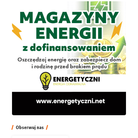
Obserwuj nas