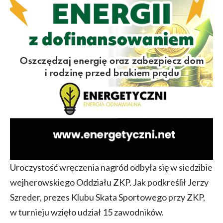
Uroczystość wręczenia nagród odbyła się w siedzibie
wejherowskiego Oddziału ZKP. Jak podkreślił Jerzy
Szreder, prezes Klubu Skata Sportowego przy ZKP,
w turnieju wzięło udział 15 zawodników.