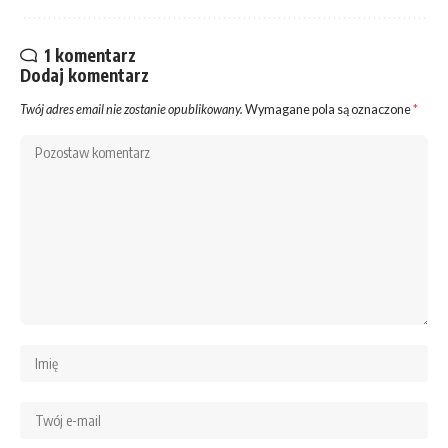
1 komentarz
Dodaj komentarz
Twój adres email nie zostanie opublikowany.
Wymagane pola są oznaczone
*