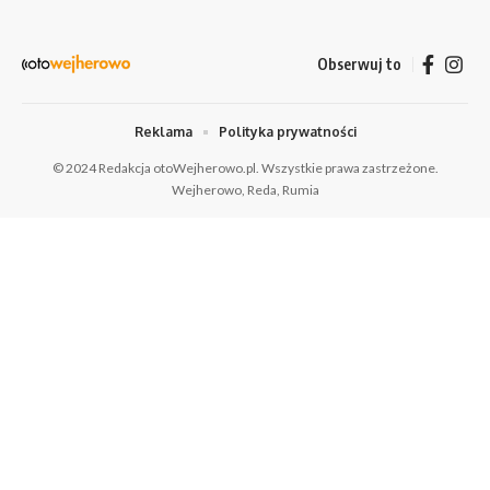
Obserwuj to
Reklama
Polityka prywatności
© 2024 Redakcja otoWejherowo.pl. Wszystkie prawa zastrzeżone.
Wejherowo, Reda, Rumia