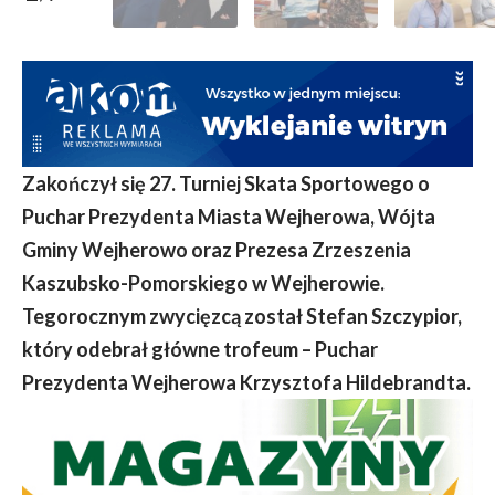
Zakończył się 27. Turniej Skata Sportowego o
Puchar Prezydenta Miasta Wejherowa, Wójta
Gminy Wejherowo oraz Prezesa Zrzeszenia
Kaszubsko-Pomorskiego w Wejherowie.
Tegorocznym zwycięzcą został Stefan Szczypior,
który odebrał główne trofeum – Puchar
Prezydenta Wejherowa Krzysztofa Hildebrandta.