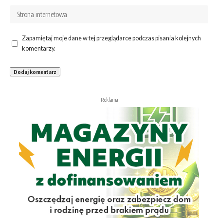
Zapamiętaj moje dane w tej przeglądarce podczas pisania kolejnych
komentarzy.
Reklama