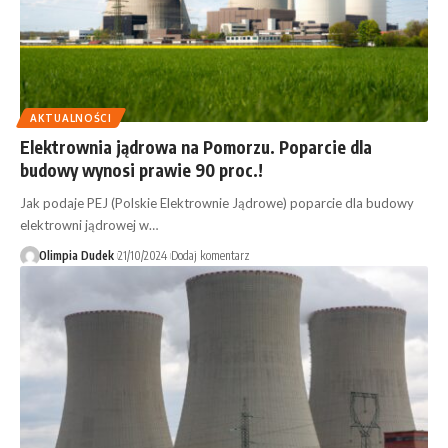
AKTUALNOŚCI
Elektrownia jądrowa na Pomorzu. Poparcie dla
budowy wynosi prawie 90 proc.!
Jak podaje PEJ (Polskie Elektrownie Jądrowe) poparcie dla budowy
elektrowni jądrowej w…
Olimpia Dudek
21/10/2024
Dodaj komentarz