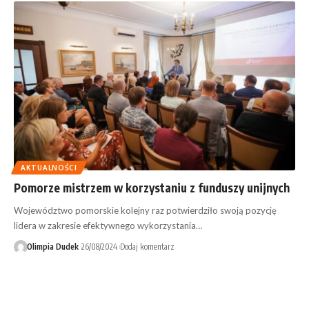
AKTUALNOŚCI
Pomorze mistrzem w korzystaniu z funduszy unijnych
Województwo pomorskie kolejny raz potwierdziło swoją pozycję
lidera w zakresie efektywnego wykorzystania…
Olimpia Dudek
26/08/2024
Dodaj komentarz