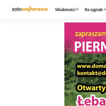
Wiadomości
Na sygnale