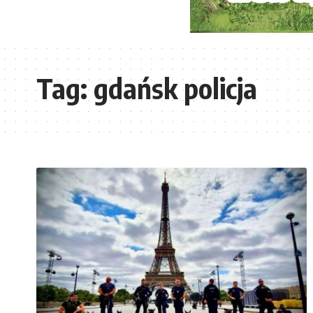
Tag:
gdańsk policja