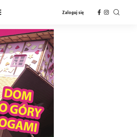
Zaloguj się