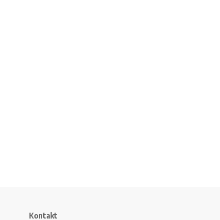
Kontakt