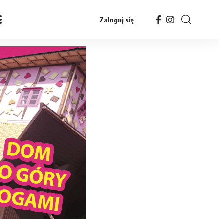
Zaloguj się