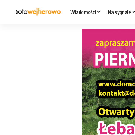
Wiadomości
Na sygnale