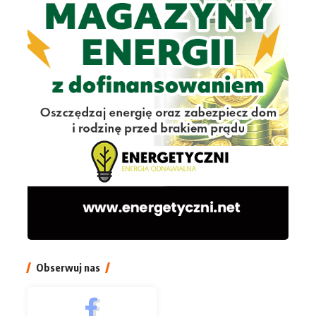
Obserwuj nas