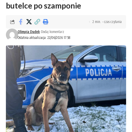
butelce po szamponie
2 min. - czas czytania
Olimpia Dudek
Dodaj komentarz
Ostatnia aktualizacja: 22/06/2026 17:58