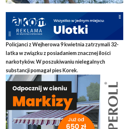
Policjanci z Wejherowa 9 kwietnia zatrzymali 32-
latka w związku z posiadaniem znacznej ilości
narkotyków. W poszukiwaniu nielegalnych
substancji pomagał pies Korek.