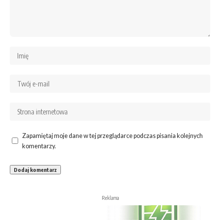
Zapamiętaj moje dane w tej przeglądarce podczas pisania kolejnych
komentarzy.
Reklama