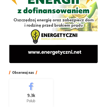
Obserwuj nas
9.3k
Polub