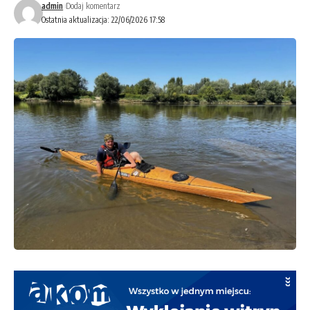
admin
Dodaj komentarz
Ostatnia aktualizacja: 22/06/2026 17:58