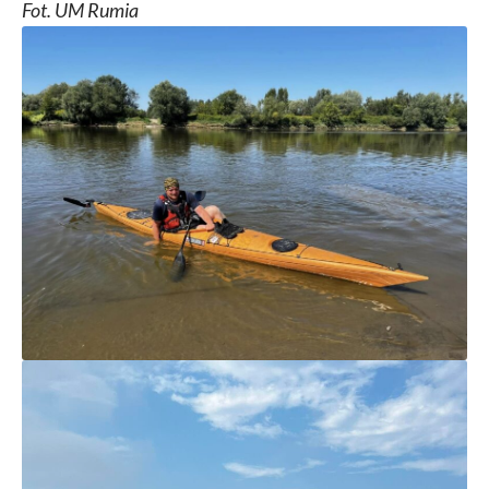
Fot. UM Rumia