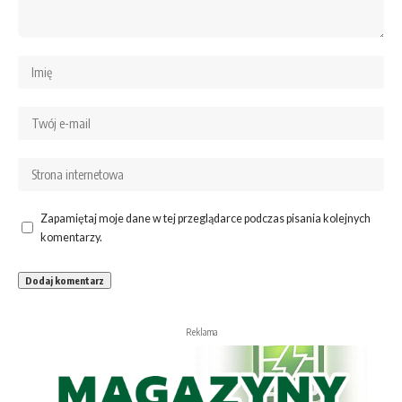
Zapamiętaj moje dane w tej przeglądarce podczas pisania kolejnych
komentarzy.
Reklama