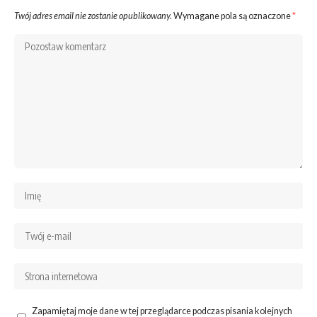
Twój adres email nie zostanie opublikowany.
Wymagane pola są oznaczone
*
Zapamiętaj moje dane w tej przeglądarce podczas pisania kolejnych