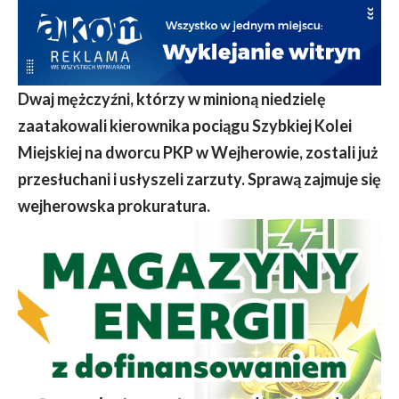
Dwaj mężczyźni, którzy w minioną niedzielę
zaatakowali kierownika pociągu Szybkiej Kolei
Miejskiej na dworcu PKP w Wejherowie, zostali już
przesłuchani i usłyszeli zarzuty. Sprawą zajmuje się
wejherowska prokuratura.