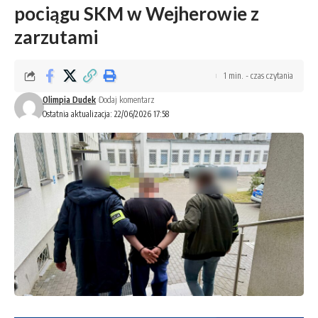
pociągu SKM w Wejherowie z
zarzutami
1 min. - czas czytania
Olimpia Dudek
Dodaj komentarz
Ostatnia aktualizacja: 22/06/2026 17:58