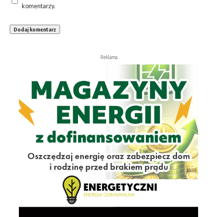
komentarzy.
Reklama