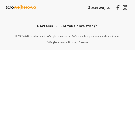
Obserwuj to
Reklama
Polityka prywatności
© 2024 Redakcja otoWejherowo.pl. Wszystkie prawa zastrzeżone.
Wejherowo, Reda, Rumia