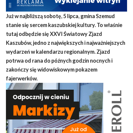
Już w najbliższą sobotę, 5 lipca, gmina Szemud
stanie się sercem kaszubskiej kultury. To właśnie
tutaj odbędzie się XXVI Światowy Zjazd
Kaszubów, jedno z największych i najważniejszych
wydarzeń w kalendarzu regionalnym. Zjazd
potrwa od rana do późnych godzin nocnych i
zakończy się widowiskowym pokazem
fajerwerków.