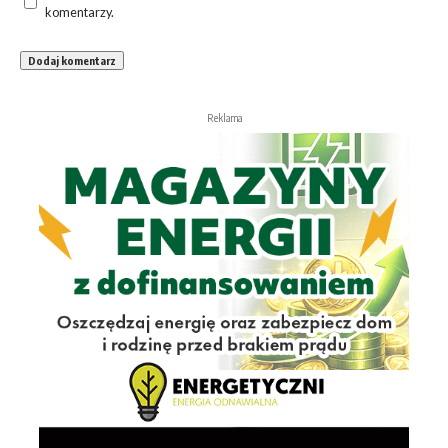
komentarzy.
Reklama