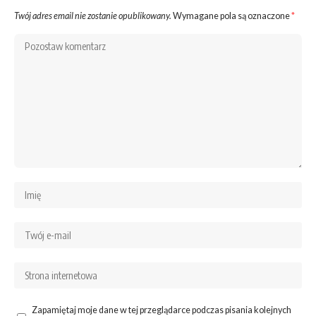
Twój adres email nie zostanie opublikowany.
Wymagane pola są oznaczone
*
Zapamiętaj moje dane w tej przeglądarce podczas pisania kolejnych