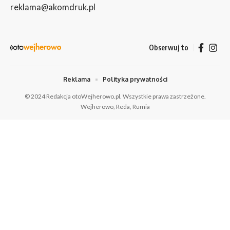
reklama@akomdruk.pl
Obserwuj to
Reklama
Polityka prywatności
© 2024 Redakcja otoWejherowo.pl. Wszystkie prawa zastrzeżone.
Wejherowo, Reda, Rumia